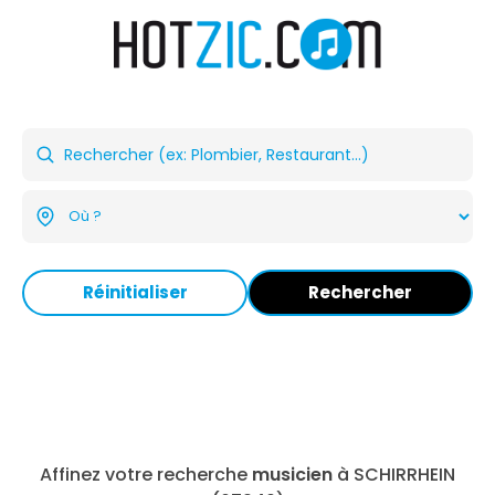
Réinitialiser
Rechercher
Affinez votre recherche
musicien
à SCHIRRHEIN