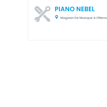
PIANO NEBEL
Magasin De Musique à Ottersw