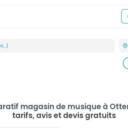
atif magasin de musique à Otter
tarifs, avis et devis gratuits