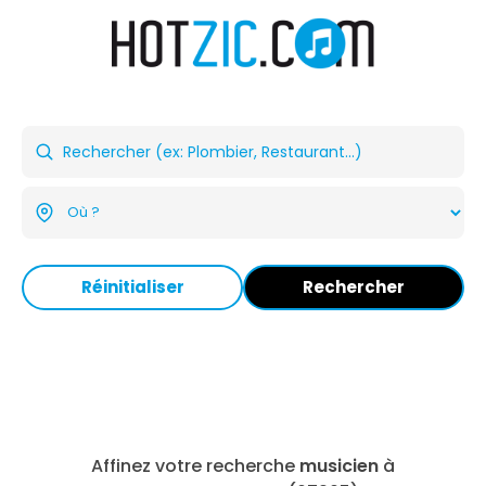
Réinitialiser
Rechercher
Affinez votre recherche
musicien
à