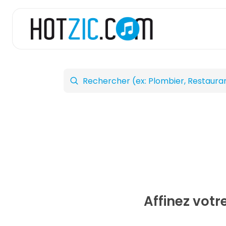
Affinez vot