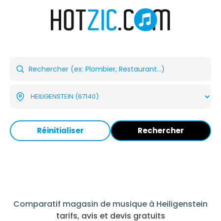
Réinitialiser
Rechercher
Comparatif magasin de musique à Heiligenstein
tarifs, avis et devis gratuits