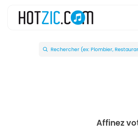
Affinez v