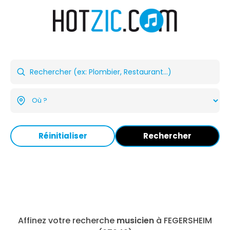
Réinitialiser
Rechercher
Affinez votre recherche
musicien
à FEGERSHEIM