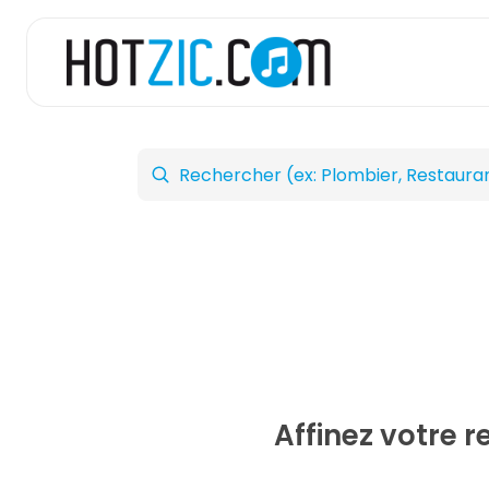
Affinez votre 