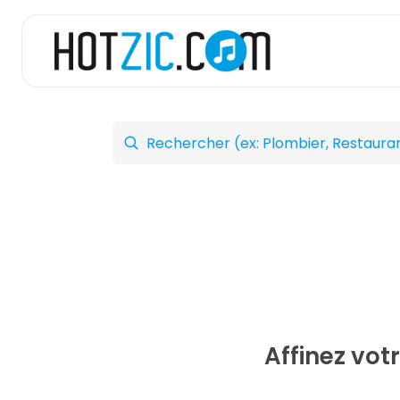
Affinez vot