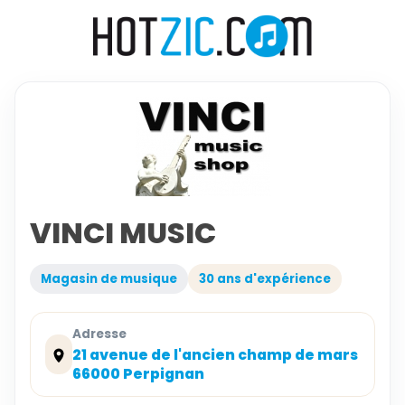
VINCI MUSIC
Magasin de musique
30 ans d'expérience
Adresse
21 avenue de l'ancien champ de mars
66000 Perpignan