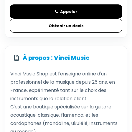
Appeler
Obtenir un devis
À propos : Vinci Music
Vinci Music Shop est l'enseigne online d'un
professionnel de la musique depuis 25 ans, en
France, expérimenté tant sur le choix des
instruments que la relation client.
C'est une boutique spécialisée sur la guitare
acoustique, classique, flamenca, et les
cordophones (mandoline, ukulélé, instruments
du monde) .