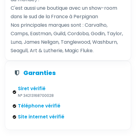
C'est aussi une boutique avec un show-room
dans le sud de la France à Perpignan
Nos principales marques sont : Carvalho,
Camps, Eastman, Guild, Cordoba, Godin, Taylor,
Luna, James Neligan, Tanglewood, Washburn,
Seagull, Art & Lutherie, Magic Fluke.
Garanties
Siret vérifié
N° 34213168700028
Téléphone vérifié
Site internet vérifié