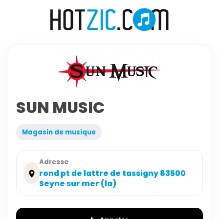
SUN MUSIC
Magasin de musique
Adresse
rond pt de lattre de tassigny 83500
Seyne sur mer (la)