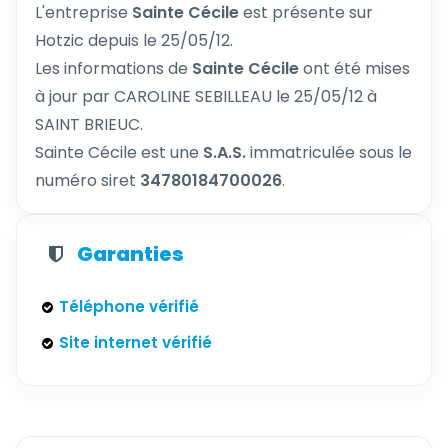
L'entreprise
Sainte Cécile
est présente sur
Hotzic depuis le 25/05/12.
Les informations de
Sainte Cécile
ont été mises
à jour par CAROLINE SEBILLEAU le 25/05/12 à
SAINT BRIEUC.
Sainte Cécile est une
S.A.S.
immatriculée sous le
numéro siret
34780184700026
.
Garanties
Téléphone vérifié
Site internet vérifié