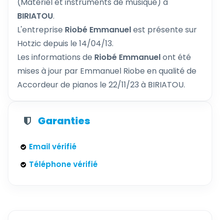
(Matériel et instruments de musique) à
BIRIATOU
.
L'entreprise
Riobé Emmanuel
est présente sur
Hotzic depuis le 14/04/13.
Les informations de
Riobé Emmanuel
ont été
mises à jour par Emmanuel Riobe en qualité de
Accordeur de pianos le 22/11/23 à BIRIATOU.
Garanties
Email vérifié
Téléphone vérifié