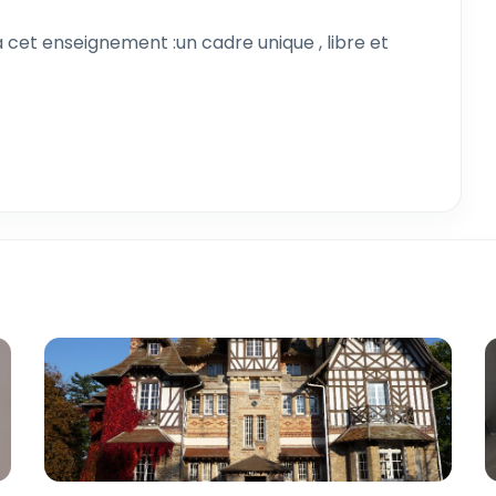
 cet enseignement :un cadre unique , libre et