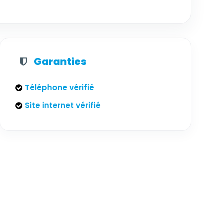
Garanties
Téléphone vérifié
Site internet vérifié