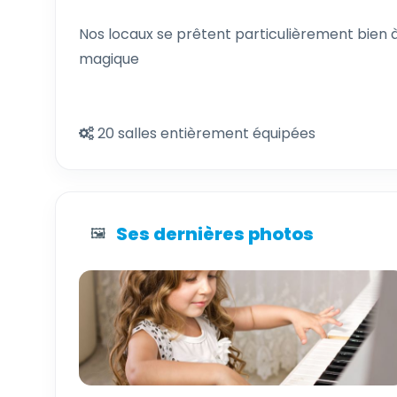
Nos locaux se prêtent particulièrement bien à
magique
20 salles entièrement équipées
Ses dernières photos
🖼️