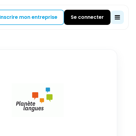
Inscrire mon entreprise
Se connecter