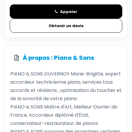
Appeler
Obtenir un devis
À propos : Piano & Sons
PIANO & SONS DUVERNOY Marie-Brigitte, expert
accordeur technicienne piano, services tous
accords et révisions , optimisation du toucher et
de la sonorité de votre piano
PIANO & SONS Maître d'Art, Meilleur Ouvrier de
France, Accordeur diplômé d'Etat,
conservateur-restaurateur de pianos.
PIANO & SONS propose des expertises verbales,