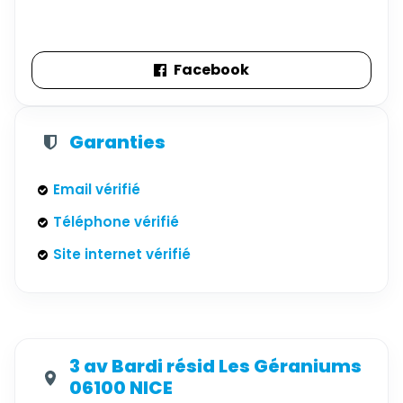
Facebook
Garanties
Email vérifié
Téléphone vérifié
Site internet vérifié
3 av Bardi résid Les Géraniums
06100 NICE