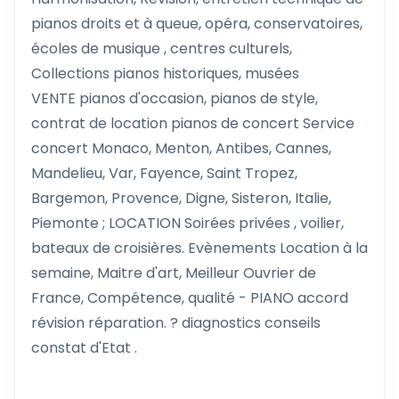
pianos droits et à queue, opéra, conservatoires,
écoles de musique , centres culturels,
Collections pianos historiques, musées
VENTE pianos d'occasion, pianos de style,
contrat de location pianos de concert Service
concert Monaco, Menton, Antibes, Cannes,
Mandelieu, Var, Fayence, Saint Tropez,
Bargemon, Provence, Digne, Sisteron, Italie,
Piemonte ; LOCATION Soirées privées , voilier,
bateaux de croisières. Evènements Location à la
semaine, Maitre d'art, Meilleur Ouvrier de
France, Compétence, qualité - PIANO accord
révision réparation. ? diagnostics conseils
constat d'Etat .