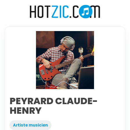
PEYRARD CLAUDE-
HENRY
Artiste musicien