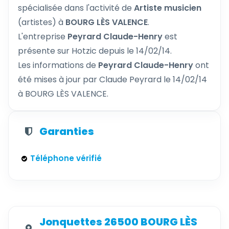
spécialisée dans l'activité de
Artiste musicien
(artistes) à
BOURG LÈS VALENCE
.
L'entreprise
Peyrard Claude-Henry
est
présente sur Hotzic depuis le 14/02/14.
Les informations de
Peyrard Claude-Henry
ont
été mises à jour par Claude Peyrard le 14/02/14
à BOURG LÈS VALENCE.
Garanties
Téléphone vérifié
Jonquettes 26500 BOURG LÈS