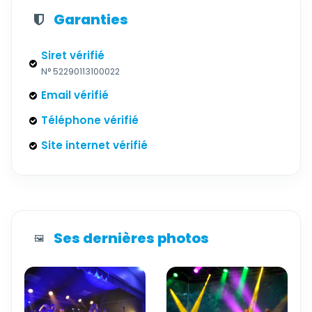
Garanties
Siret vérifié
N° 52290113100022
Email vérifié
Téléphone vérifié
Site internet vérifié
Ses dernières photos
🖼️