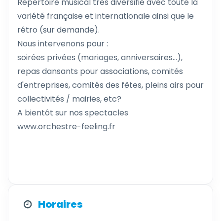
Répertoire musical très diversifié avec toute la
variété française et internationale ainsi que le
rétro (sur demande).
Nous intervenons pour :
soirées privées (mariages, anniversaires...),
repas dansants pour associations, comités
d'entreprises, comités des fêtes, pleins airs pour
collectivités / mairies, etc?
A bientôt sur nos spectacles
www.orchestre-feeling.fr
Horaires