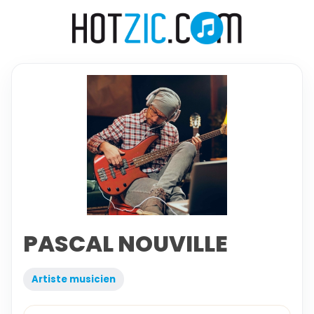
PASCAL NOUVILLE
Artiste musicien