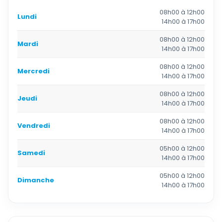
08h00 à 12h00
Lundi
14h00 à 17h00
08h00 à 12h00
Mardi
14h00 à 17h00
08h00 à 12h00
Mercredi
14h00 à 17h00
08h00 à 12h00
Jeudi
14h00 à 17h00
08h00 à 12h00
Vendredi
14h00 à 17h00
05h00 à 12h00
Samedi
14h00 à 17h00
05h00 à 12h00
Dimanche
14h00 à 17h00