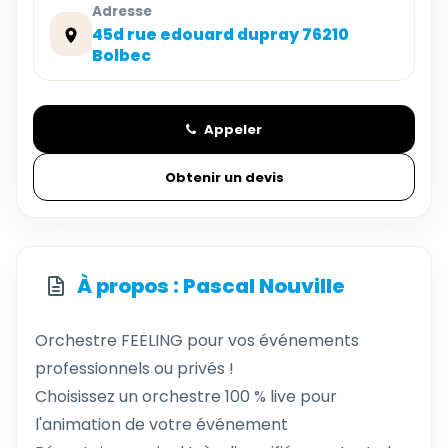
Adresse
45d rue edouard dupray 76210
Bolbec
Appeler
Obtenir un devis
À propos : Pascal Nouville
Orchestre FEELING pour vos événements
professionnels ou privés !
Choisissez un orchestre 100 % live pour
l'animation de votre événement