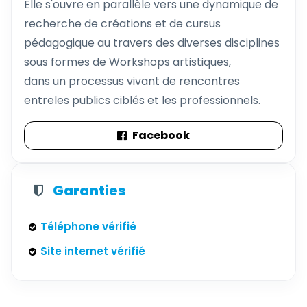
Elle s'ouvre en parallèle vers une dynamique de
recherche de créations et de cursus
pédagogique au travers des diverses disciplines
sous formes de Workshops artistiques,
dans un processus vivant de rencontres
entreles publics ciblés et les professionnels.
Facebook
Garanties
Téléphone vérifié
Site internet vérifié