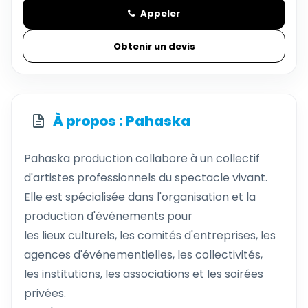
Appeler
Obtenir un devis
À propos : Pahaska
Pahaska production collabore à un collectif
d'artistes professionnels du spectacle vivant.
Elle est spécialisée dans l'organisation et la
production d'événements pour
les lieux culturels, les comités d'entreprises, les
agences d'événementielles, les collectivités,
les institutions, les associations et les soirées
privées.