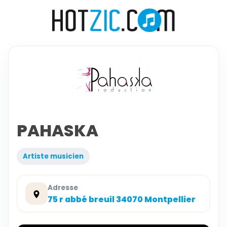
PAHASKA
Artiste musicien
Adresse
75 r abbé breuil 34070 Montpellier