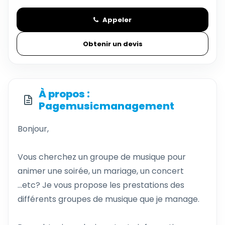
Appeler
Obtenir un devis
À propos :
Pagemusicmanagement
Bonjour,
Vous cherchez un groupe de musique pour
animer une soirée, un mariage, un concert
...etc? Je vous propose les prestations des
différents groupes de musique que je manage.