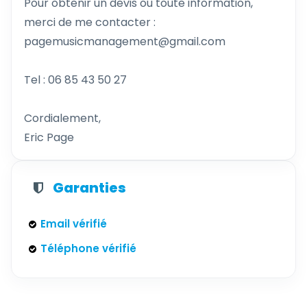
Pour obtenir un devis ou toute information,
merci de me contacter :
pagemusicmanagement@gmail.com
Tel : 06 85 43 50 27
Cordialement,
Eric Page
Garanties
Email vérifié
Téléphone vérifié