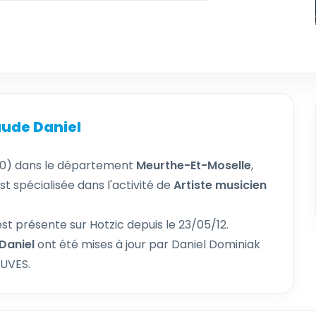
aude Daniel
0) dans le département
Meurthe-Et-Moselle
,
st spécialisée dans l'activité de
Artiste musicien
est présente sur Hotzic depuis le 23/05/12.
Daniel
ont été mises à jour par Daniel Dominiak
OUVES.