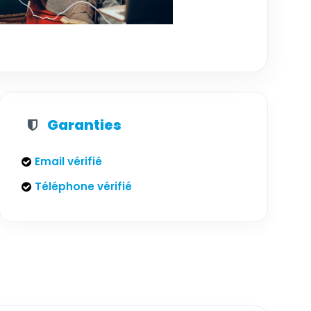
Garanties
Email vérifié
Téléphone vérifié