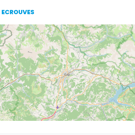
00 ECROUVES