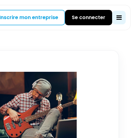
Inscrire mon entreprise
Se connecter