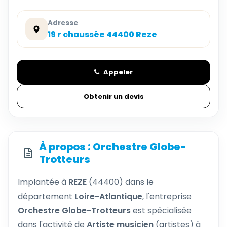
Adresse
19 r chaussée 44400 Reze
Appeler
Obtenir un devis
À propos : Orchestre Globe-
Trotteurs
Implantée à
REZE
(44400) dans le
département
Loire-Atlantique
, l'entreprise
Orchestre Globe-Trotteurs
est spécialisée
dans l'activité de
Artiste musicien
(artistes) à