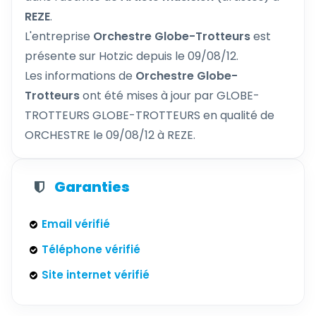
REZE
.
L'entreprise
Orchestre Globe-Trotteurs
est
présente sur Hotzic depuis le 09/08/12.
Les informations de
Orchestre Globe-
Trotteurs
ont été mises à jour par GLOBE-
TROTTEURS GLOBE-TROTTEURS en qualité de
ORCHESTRE le 09/08/12 à REZE.
Garanties
Email vérifié
Téléphone vérifié
Site internet vérifié