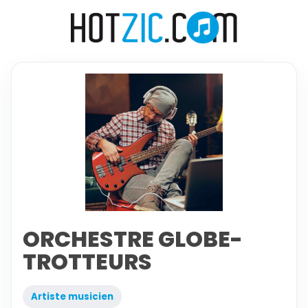
ORCHESTRE GLOBE-
TROTTEURS
Artiste musicien