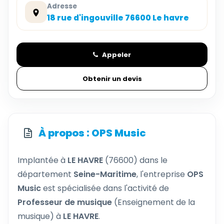
Adresse
18 rue d'ingouville 76600 Le havre
Appeler
Obtenir un devis
À propos : OPS Music
Implantée à
LE HAVRE
(76600) dans le
département
Seine-Maritime
, l'entreprise
OPS
Music
est spécialisée dans l'activité de
Professeur de musique
(Enseignement de la
musique) à
LE HAVRE
.