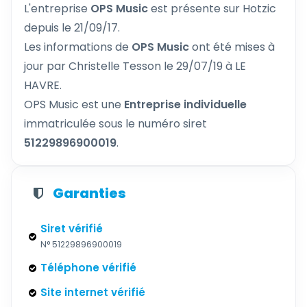
L'entreprise
OPS Music
est présente sur Hotzic
depuis le 21/09/17.
Les informations de
OPS Music
ont été mises à
jour par Christelle Tesson le 29/07/19 à LE
HAVRE.
OPS Music est une
Entreprise individuelle
immatriculée sous le numéro siret
51229896900019
.
Garanties
Siret vérifié
N° 51229896900019
Téléphone vérifié
Site internet vérifié