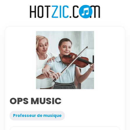
OPS MUSIC
Professeur de musique