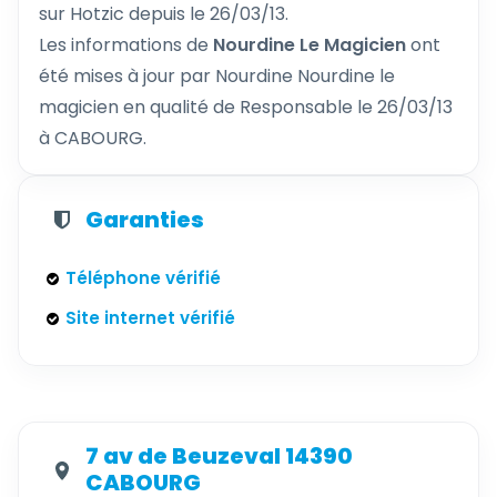
sur Hotzic depuis le 26/03/13.
Les informations de
Nourdine Le Magicien
ont
été mises à jour par Nourdine Nourdine le
magicien en qualité de Responsable le 26/03/13
à CABOURG.
Garanties
Téléphone vérifié
Site internet vérifié
7 av de Beuzeval 14390
CABOURG