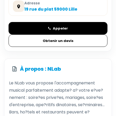
Adresse
19 rue du plat 59000 Lille
Appeler
Obtenir un devis
À propos : NLab
Le NLab vous propose l'accompagnement
musical parfaitement adapte? a? votre e?ve?
nement : soire?es prive?es, mariages, soire?es
d'entreprise, ape?ritifs dinatoires, se?minaires...
Bars, ho?tels et restaurants peuvent e?