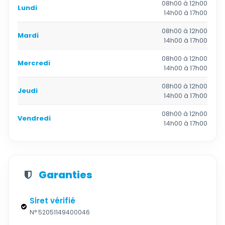
08h00 à 12h00
Lundi
14h00 à 17h00
08h00 à 12h00
Mardi
14h00 à 17h00
08h00 à 12h00
Mercredi
14h00 à 17h00
08h00 à 12h00
Jeudi
14h00 à 17h00
08h00 à 12h00
Vendredi
14h00 à 17h00
Garanties
Siret vérifié
N° 52051149400046