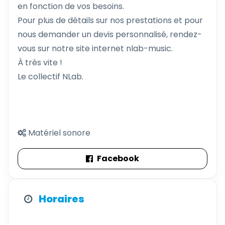
en fonction de vos besoins.
Pour plus de détails sur nos prestations et pour
nous demander un devis personnalisé, rendez-
vous sur notre site internet nlab-music.
À très vite !
Le collectif NLab.
Matériel sonore
Facebook
Horaires