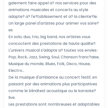
galement faire appel a? nos services pour des
animations musicales et concerts au style
adapte? a? l'e?tablissement et a? la cliente?le.
Un large panel d'artistes pour animer vos soire?
es
En solo, duo, trio, big band, nos artistes vous
concoctent des prestations de haute qualite?.
L'univers musical s'adapte a? toutes vos envies :
Pop, Rock, Jazz, Swing, Soul, Chanson franc?aise,
Musique du monde, Blues, Folk, Disco, House,
Electro...
De la musique d'ambiance au concert festif, en
passant par des animations plus participatives
comme le blindtest acoustique ou le karaoke?
live.
Les prestations sont nombreuses et adaptables