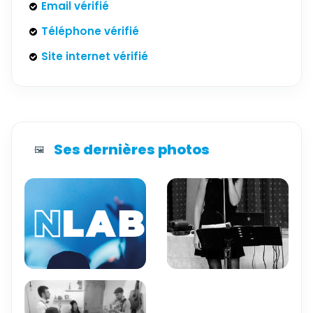
Email vérifié
Téléphone vérifié
Site internet vérifié
Ses dernières photos
🖼️