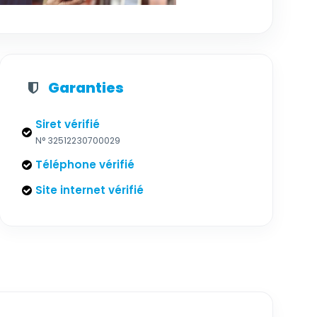
Garanties
Siret vérifié
N° 32512230700029
Téléphone vérifié
Site internet vérifié