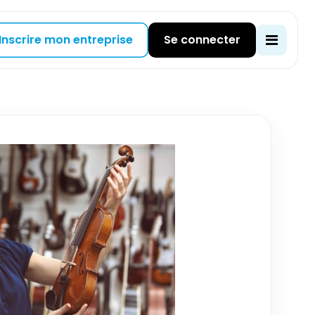
Inscrire mon entreprise
Se connecter