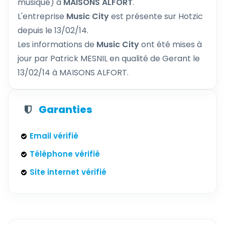
musique) à
MAISONS ALFORT
.
L'entreprise
Music City
est présente sur Hotzic
depuis le 13/02/14.
Les informations de
Music City
ont été mises à
jour par Patrick MESNIL en qualité de Gerant le
13/02/14 à MAISONS ALFORT.
Garanties
Email vérifié
Téléphone vérifié
Site internet vérifié