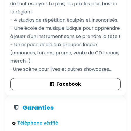
de tout essayer! Le plus, les prix les plus bas de
la région !
- 4 studios de répétition équipés et insonorisés.
- Une école de musique ludique pour apprendre
à jouer d'un instrument sans se prendre la tête !
- Un espace dédié aux groupes locaux
(annonces, forums, promo, vente de CD locaux,
merch...).
-Une scène pour lives et autres showcases...
Facebook
Garanties
Téléphone vérifié