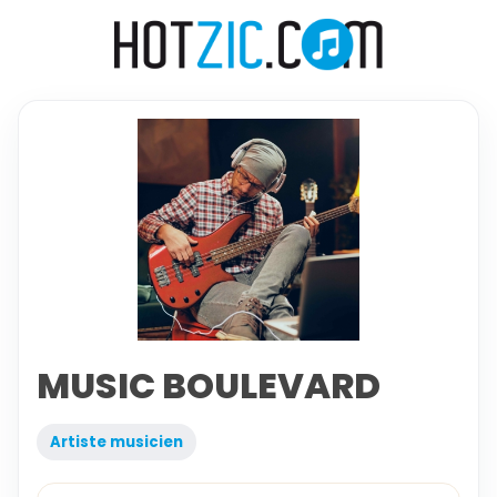
MUSIC BOULEVARD
Artiste musicien