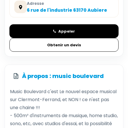
Adresse
6 rue de l'industrie 63170 Aubiere
Appeler
Obtenir un devis
À propos : music boulevard
Music Boulevard c'est Le nouvel espace musical
sur Clermont-Ferrand, et NON ! ce n'est pas
une chaine !!!
- 500m² d'instruments de musique, home studio,
sono, etc, avec studios d'essai, et la possibilité