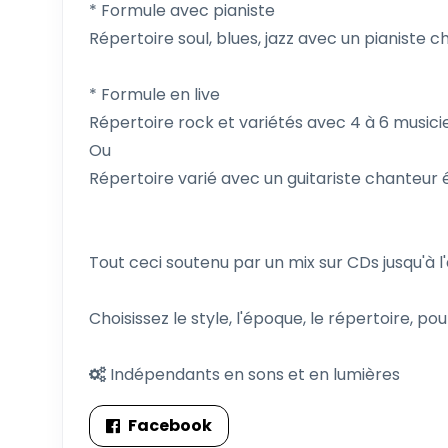
* Formule avec pianiste
Répertoire soul, blues, jazz avec un pianiste
* Formule en live
Répertoire rock et variétés avec 4 à 6 musici
Ou
Répertoire varié avec un guitariste chanteur
Tout ceci soutenu par un mix sur CDs jusqu'à l
Choisissez le style, l'époque, le répertoire, pou
Indépendants en sons et en lumières
Facebook