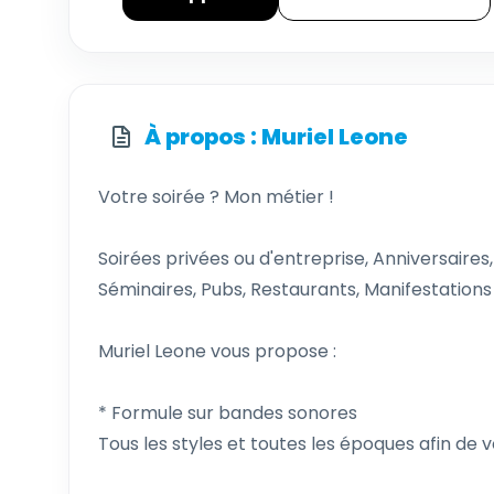
À propos : Muriel Leone
Votre soirée ? Mon métier !
Soirées privées ou d'entreprise, Anniversaires,
Séminaires, Pubs, Restaurants, Manifestations 
Muriel Leone vous propose :
* Formule sur bandes sonores
Tous les styles et toutes les époques afin d