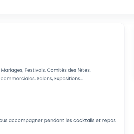
 Mariages, Festivals, Comités des fêtes,
commerciales, Salons, Expositions...
e vous accompagner pendant les cocktails et repas