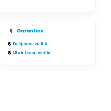
Garanties
Téléphone vérifié
Site internet vérifié