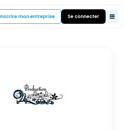
Inscrire mon entreprise
Se connecter