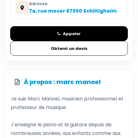
Adresse
7a, rue moser 67300 Schiltigheim
Appeler
Obtenir un devis
À propos : marc manoel
Je suis Marc Manoël, musicien professionnel et
professeur de musique.
J'enseigne le piano et la guitare depuis de
nombreuses années, aux enfants comme aux