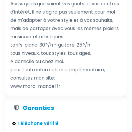
Aussi, quels que soient vos goûts et vos centres
d'intérêt, il ne s'agira pas seulement pour moi
de m'adapter à votre style et à vos souhaits,
mais de partager avec vous les mêmes plaisirs
musicaux et artistiques.
tarifs: piano: 30?/h - guitare: 25?/h
tous niveaux, tous styles, tous ages.
A domicile ou chez moi.
pour toute information complémentaire,
consultez mon site:
www.marc-manoel.fr
Garanties
Téléphone vérifié