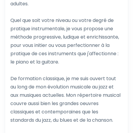
adultes.
Quel que soit votre niveau ou votre degré de
pratique instrumentale, je vous propose une
méthode progressive, ludique et enrichissante,
pour vous initier ou vous perfectionner à la
pratique de ces instruments que j'affectionne :
le piano et la guitare.
De formation classique, je me suis ouvert tout
au long de mon évolution musicale au jazz et
aux musiques actuelles. Mon répertoire musical
couvre aussi bien les grandes oeuvres
classiques et contemporaines que les
standards du jazz, du blues et de la chanson.