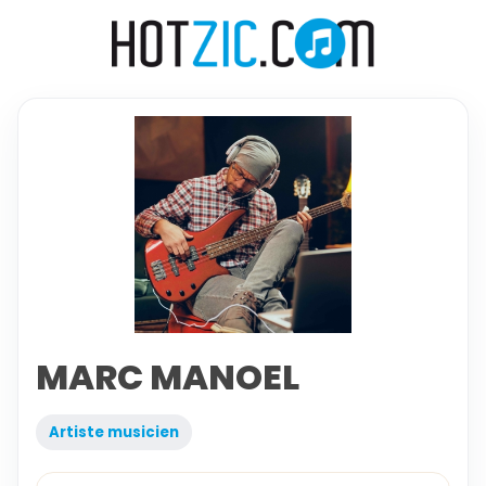
MARC MANOEL
Artiste musicien