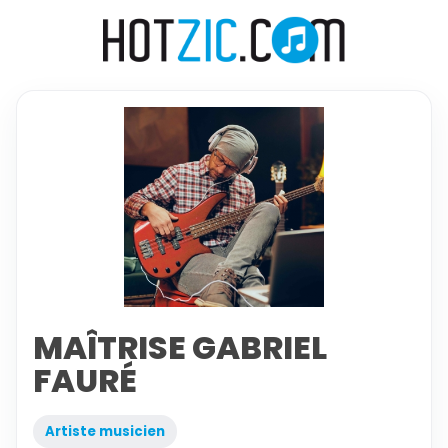
MAÎTRISE GABRIEL
FAURÉ
Artiste musicien