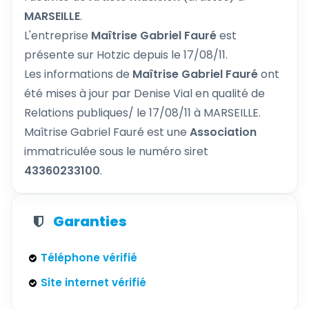
MARSEILLE
.
L'entreprise
Maîtrise Gabriel Fauré
est
présente sur Hotzic depuis le 17/08/11.
Les informations de
Maîtrise Gabriel Fauré
ont
été mises à jour par Denise Vial en qualité de
Relations publiques/ le 17/08/11 à MARSEILLE.
Maîtrise Gabriel Fauré est une
Association
immatriculée sous le numéro siret
43360233100
.
Garanties
Téléphone vérifié
Site internet vérifié