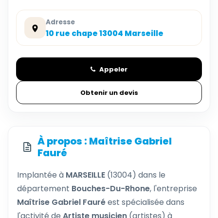
Adresse
10 rue chape 13004 Marseille
Appeler
Obtenir un devis
À propos : Maîtrise Gabriel
Fauré
Implantée à
MARSEILLE
(13004) dans le
département
Bouches-Du-Rhone
, l'entreprise
Maîtrise Gabriel Fauré
est spécialisée dans
l'activité de
Artiste musicien
(artistes) à