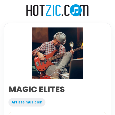
MAGIC ELITES
Artiste musicien