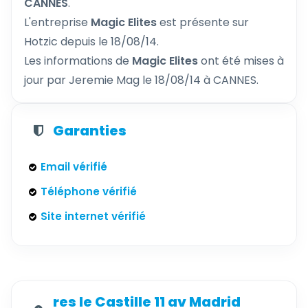
CANNES
.
L'entreprise
Magic Elites
est présente sur
Hotzic depuis le 18/08/14.
Les informations de
Magic Elites
ont été mises à
jour par Jeremie Mag le 18/08/14 à CANNES.
Garanties
Email vérifié
Téléphone vérifié
Site internet vérifié
res le Castille 11 av Madrid