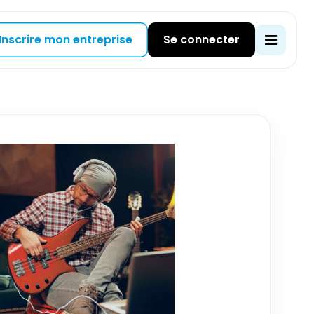
Inscrire mon entreprise
Se connecter