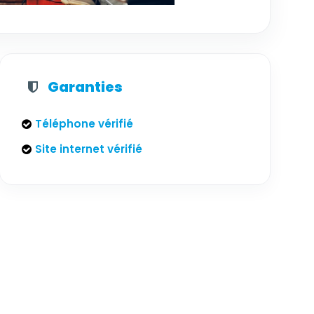
Garanties
Téléphone vérifié
Site internet vérifié