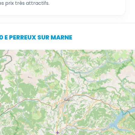
 prix très attractifs.
170 E PERREUX SUR MARNE