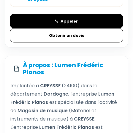
Appeler
Obtenir un devis
À propos : Lumen Frédéric
Pianos
Implantée à
CREYSSE
(24100) dans le
département
Dordogne
, l'entreprise
Lumen
Frédéric Pianos
est spécialisée dans l'activité
de
Magasin de musique
(Matériel et
instruments de musique) à
CREYSSE
.
L'entreprise
Lumen Frédéric Pianos
est