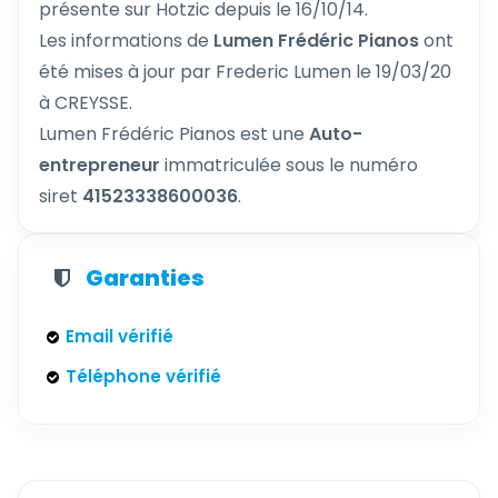
présente sur Hotzic depuis le 16/10/14.
Les informations de
Lumen Frédéric Pianos
ont
été mises à jour par Frederic Lumen le 19/03/20
à CREYSSE.
Lumen Frédéric Pianos est une
Auto-
entrepreneur
immatriculée sous le numéro
siret
41523338600036
.
Garanties
Email vérifié
Téléphone vérifié