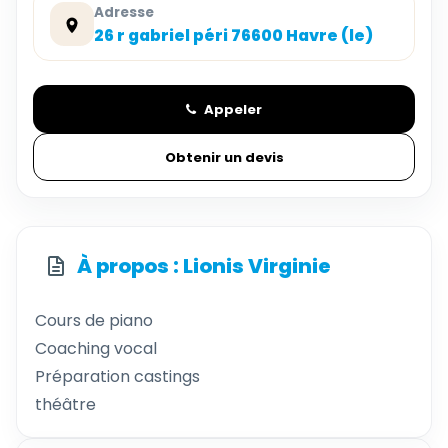
Adresse
26 r gabriel péri 76600 Havre (le)
Appeler
Obtenir un devis
À propos : Lionis Virginie
Cours de piano
Coaching vocal
Préparation castings
théâtre