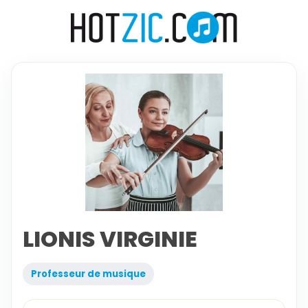
LIONIS VIRGINIE
Professeur de musique