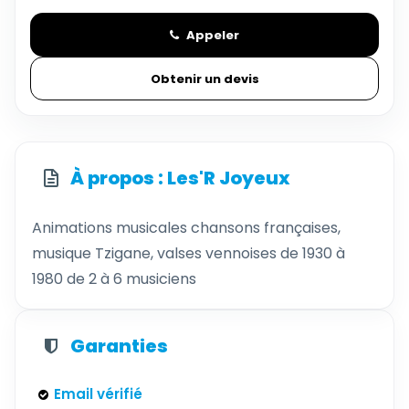
Appeler
Obtenir un devis
À propos : Les'R Joyeux
Animations musicales chansons françaises,
musique Tzigane, valses vennoises de 1930 à
1980 de 2 à 6 musiciens
Garanties
Email vérifié