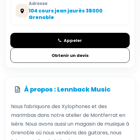
Adresse
104 cours jean jaurès 38000
Grenoble
Appeler
Obtenir un devis
À propos : Lennback Music
Nous fabriquons des Xylophones et des
marimbas dans notre atelier de Montferrat en
Isère. Nous avons aussi un magasin de musique à
Grenoble où nous vendons des guitares, nous