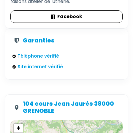
faisons atelier de lutherie.
Facebook
Garanties
Téléphone vérifié
Site internet vérifié
104 cours Jean Jaurès 38000
GRENOBLE
+