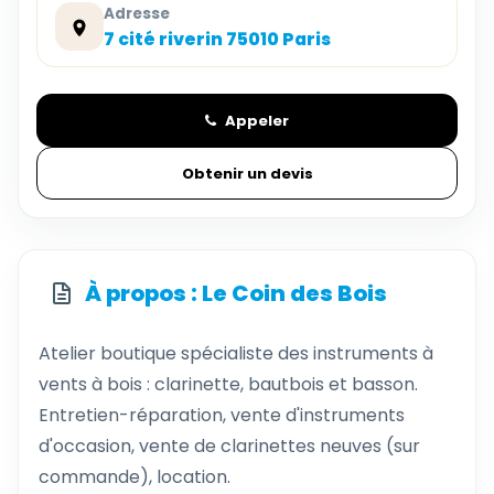
Adresse
7 cité riverin 75010 Paris
Appeler
Obtenir un devis
À propos : Le Coin des Bois
Atelier boutique spécialiste des instruments à
vents à bois : clarinette, bautbois et basson.
Entretien-réparation, vente d'instruments
d'occasion, vente de clarinettes neuves (sur
commande), location.