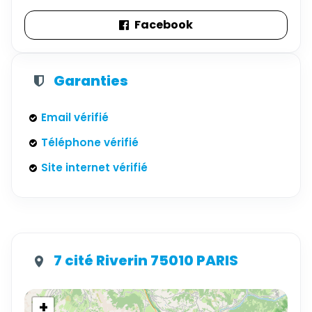
Facebook
Garanties
Email vérifié
Téléphone vérifié
Site internet vérifié
7 cité Riverin 75010 PARIS
+