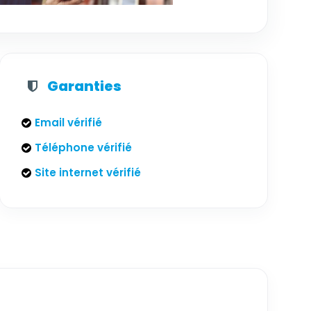
Garanties
Email vérifié
Téléphone vérifié
Site internet vérifié