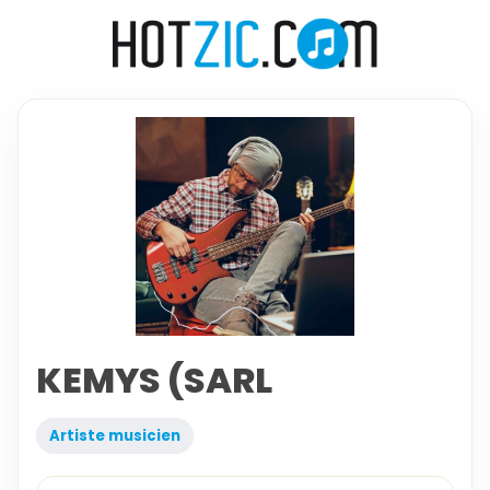
KEMYS (SARL
Artiste musicien