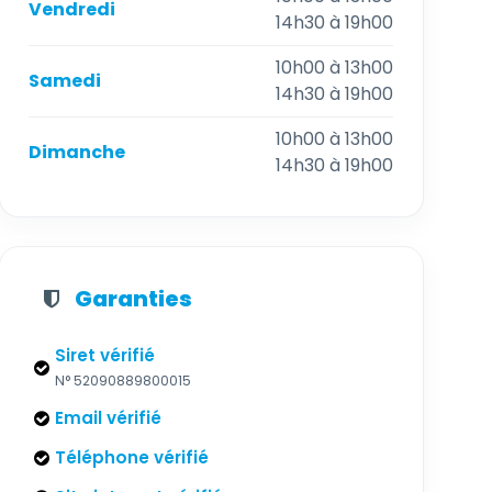
Vendredi
14h30 à 19h00
10h00 à 13h00
Samedi
14h30 à 19h00
10h00 à 13h00
Dimanche
14h30 à 19h00
Garanties
Siret vérifié
N° 52090889800015
Email vérifié
Téléphone vérifié