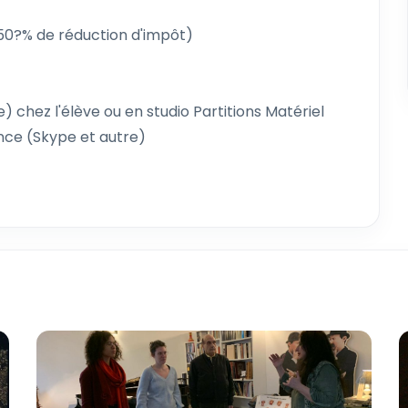
50?% de réduction d'impôt)
chez l'élève ou en studio Partitions Matériel
nce (Skype et autre)