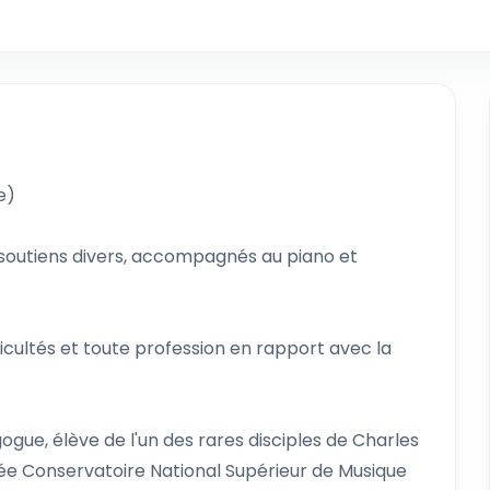
e)
s, soutiens divers, accompagnés au piano et
cultés et toute profession en rapport avec la
ogue, élève de l'un des rares disciples de Charles
ée Conservatoire National Supérieur de Musique