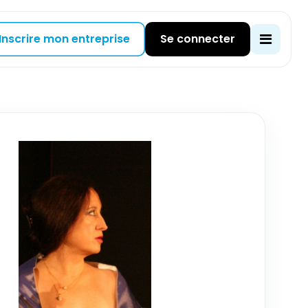
Inscrire mon entreprise
Se connecter