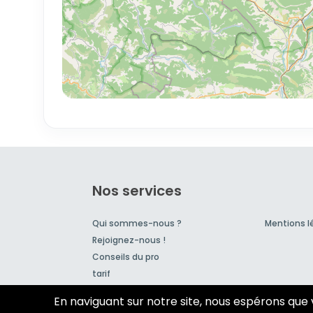
Nos services
Qui sommes-nous ?
Mentions l
Rejoignez-nous !
Conseils du pro
tarif
En naviguant sur notre site, nous espérons que 