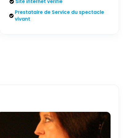
Site internet vérifié
Prestataire de Service du spectacle
vivant