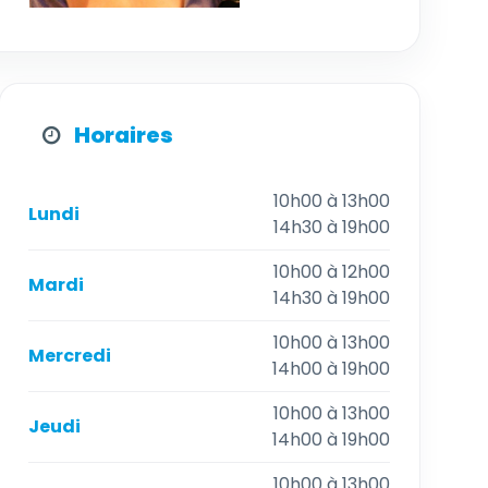
Horaires
10h00 à 13h00
Lundi
14h30 à 19h00
10h00 à 12h00
Mardi
14h30 à 19h00
10h00 à 13h00
Mercredi
14h00 à 19h00
10h00 à 13h00
Jeudi
14h00 à 19h00
10h00 à 13h00