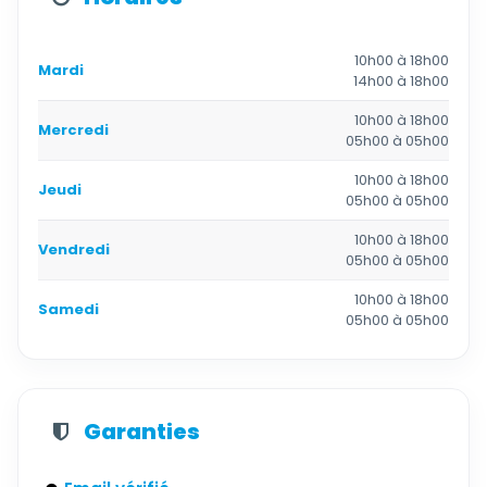
10h00 à 18h00
Mardi
14h00 à 18h00
10h00 à 18h00
Mercredi
05h00 à 05h00
10h00 à 18h00
Jeudi
05h00 à 05h00
10h00 à 18h00
Vendredi
05h00 à 05h00
10h00 à 18h00
Samedi
05h00 à 05h00
Garanties