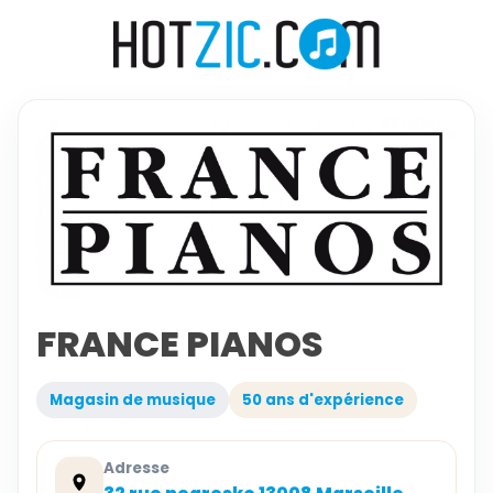
FRANCE PIANOS
Magasin de musique
50 ans d'expérience
Adresse