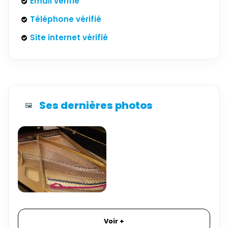
Email vérifié
Téléphone vérifié
Site internet vérifié
Ses dernières photos
🖼️
Voir +