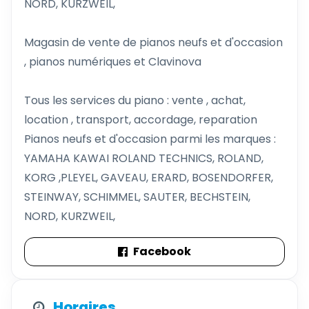
NORD, KURZWEIL,
Magasin de vente de pianos neufs et d'occasion
, pianos numériques et Clavinova
Tous les services du piano : vente , achat,
location , transport, accordage, reparation
Pianos neufs et d'occasion parmi les marques :
YAMAHA KAWAI ROLAND TECHNICS, ROLAND,
KORG ,PLEYEL, GAVEAU, ERARD, BOSENDORFER,
STEINWAY, SCHIMMEL, SAUTER, BECHSTEIN,
NORD, KURZWEIL,
Facebook
Horaires