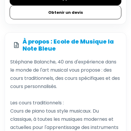
Obtenir un devis
À propos : Ecole de Musique la
Note Bleue
Stéphane Balanche, 40 ans d'expérience dans
le monde de l'art musical vous propose : des
cours traditionnels, des cours spécifiques et des
cours personnalisés.
Les cours traditionnels :
Cours de piano tous style musicaux. Du
classique, à toutes les musiques modernes et
actuelles pour l'apprentissage des instruments