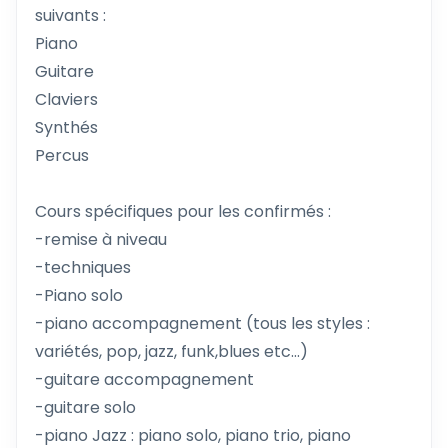
suivants :
Piano
Guitare
Claviers
Synthés
Percus
Cours spécifiques pour les confirmés :
-remise à niveau
-techniques
-Piano solo
-piano accompagnement (tous les styles :
variétés, pop, jazz, funk,blues etc...)
-guitare accompagnement
-guitare solo
-piano Jazz : piano solo, piano trio, piano