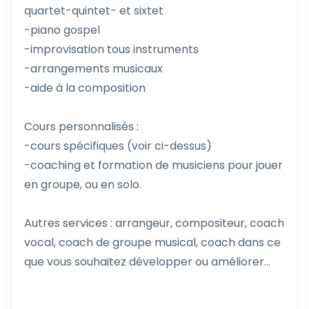
quartet-quintet- et sixtet
-piano gospel
-improvisation tous instruments
-arrangements musicaux
-aide à la composition
Cours personnalisés :
-cours spécifiques (voir ci-dessus)
-coaching et formation de musiciens pour jouer
en groupe, ou en solo.
Autres services : arrangeur, compositeur, coach
vocal, coach de groupe musical, coach dans ce
que vous souhaitez développer ou améliorer...