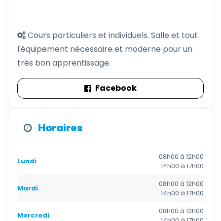
Cours particuliers et individuels. Salle et tout
l'équipement nécessaire et moderne pour un
très bon apprentissage.
Facebook
Horaires
08h00 à 12h00
Lundi
14h00 à 17h00
08h00 à 12h00
Mardi
14h00 à 17h00
08h00 à 12h00
Mercredi
14h00 à 17h00