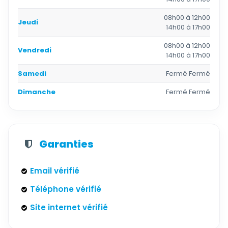
08h00 à 12h00
Jeudi
14h00 à 17h00
08h00 à 12h00
Vendredi
14h00 à 17h00
Samedi
Fermé Fermé
Dimanche
Fermé Fermé
Garanties
Email vérifié
Téléphone vérifié
Site internet vérifié