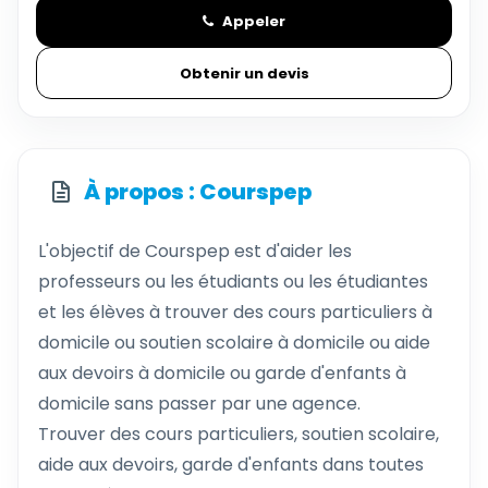
Appeler
Obtenir un devis
À propos : Courspep
L'objectif de Courspep est d'aider les
professeurs ou les étudiants ou les étudiantes
et les élèves à trouver des cours particuliers à
domicile ou soutien scolaire à domicile ou aide
aux devoirs à domicile ou garde d'enfants à
domicile sans passer par une agence.
Trouver des cours particuliers, soutien scolaire,
aide aux devoirs, garde d'enfants dans toutes