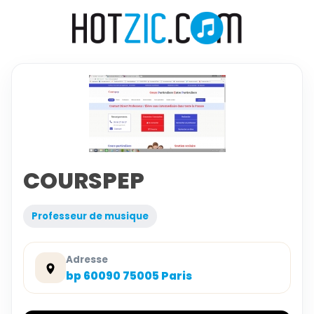
COURSPEP
Professeur de musique
Adresse
bp 60090 75005 Paris