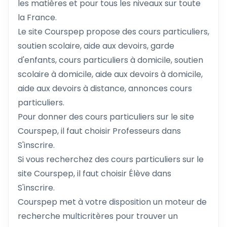
les matières et pour tous les niveaux sur toute
la France.
Le site Courspep propose des cours particuliers,
soutien scolaire, aide aux devoirs, garde
d'enfants, cours particuliers à domicile, soutien
scolaire à domicile, aide aux devoirs à domicile,
aide aux devoirs à distance, annonces cours
particuliers.
Pour donner des cours particuliers sur le site
Courspep, il faut choisir Professeurs dans
S'inscrire.
Si vous recherchez des cours particuliers sur le
site Courspep, il faut choisir Élève dans
S'inscrire.
Courspep met à votre disposition un moteur de
recherche multicritères pour trouver un