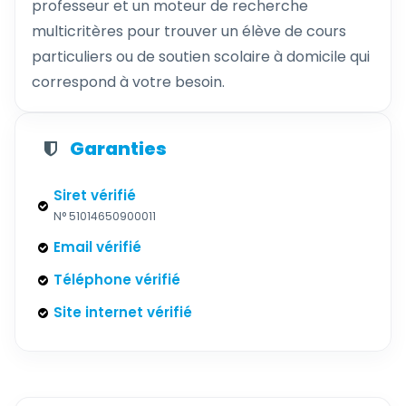
professeur et un moteur de recherche
multicritères pour trouver un élève de cours
particuliers ou de soutien scolaire à domicile qui
correspond à votre besoin.
Garanties
Siret vérifié
N° 51014650900011
Email vérifié
Téléphone vérifié
Site internet vérifié