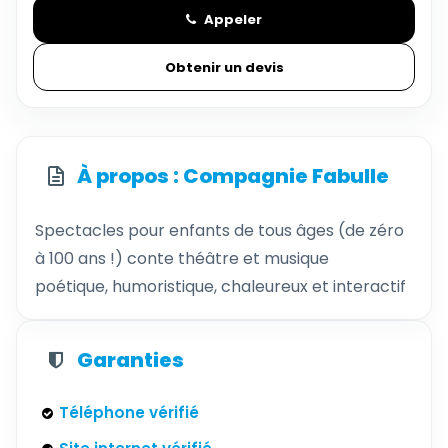
Appeler
Obtenir un devis
À propos : Compagnie Fabulle
Spectacles pour enfants de tous âges (de zéro
à 100 ans !) conte théâtre et musique
poétique, humoristique, chaleureux et interactif
Garanties
Téléphone vérifié