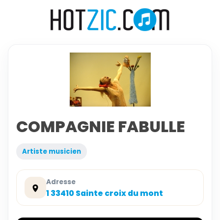
COMPAGNIE FABULLE
Artiste musicien
Adresse
1 33410 Sainte croix du mont