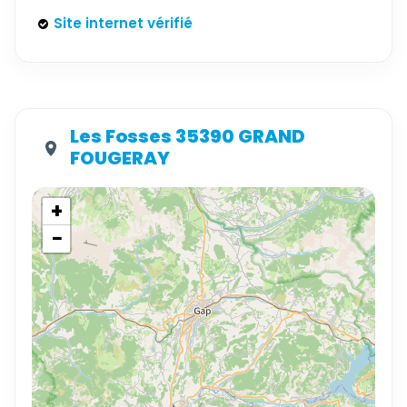
Site internet vérifié
Les Fosses 35390 GRAND
FOUGERAY
+
−