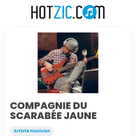
COMPAGNIE DU
SCARABÉE JAUNE
Artiste musicien