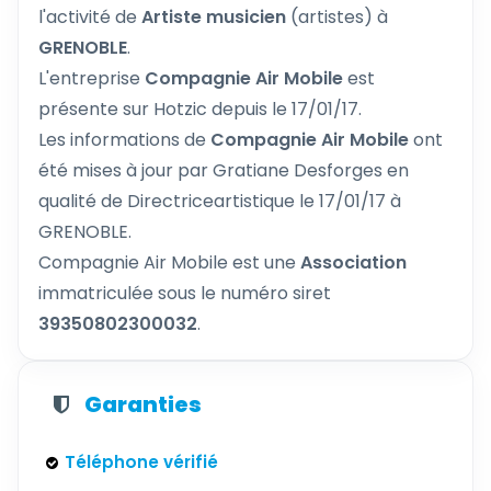
l'activité de
Artiste musicien
(artistes) à
GRENOBLE
.
L'entreprise
Compagnie Air Mobile
est
présente sur Hotzic depuis le 17/01/17.
Les informations de
Compagnie Air Mobile
ont
été mises à jour par Gratiane Desforges en
qualité de Directriceartistique le 17/01/17 à
GRENOBLE.
Compagnie Air Mobile est une
Association
immatriculée sous le numéro siret
39350802300032
.
Garanties
Téléphone vérifié