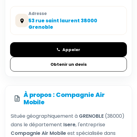
Adresse
53 rue saint laurent 38000
Grenoble
Appeler
Obtenir un devis
À propos : Compagnie Air
Mobile
Située géographiquement à
GRENOBLE
(38000)
dans le département
Isere
, l'entreprise
Compagnie Air Mobile
est spécialisée dans