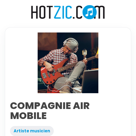
COMPAGNIE AIR
MOBILE
Artiste musicien