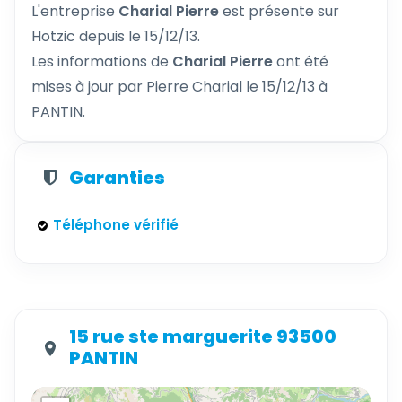
L'entreprise
Charial Pierre
est présente sur
Hotzic depuis le 15/12/13.
Les informations de
Charial Pierre
ont été
mises à jour par Pierre Charial le 15/12/13 à
PANTIN.
Garanties
Téléphone vérifié
15 rue ste marguerite 93500
PANTIN