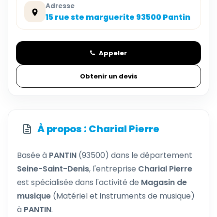
Adresse
15 rue ste marguerite 93500 Pantin
Appeler
Obtenir un devis
À propos : Charial Pierre
Basée à
PANTIN
(93500) dans le département
Seine-Saint-Denis
, l'entreprise
Charial Pierre
est spécialisée dans l'activité de
Magasin de
musique
(Matériel et instruments de musique)
à
PANTIN
.