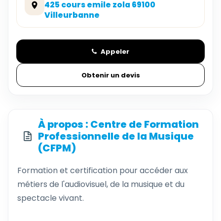
425 cours emile zola 69100
Villeurbanne
Appeler
Obtenir un devis
À propos : Centre de Formation
Professionnelle de la Musique
(CFPM)
Formation et certification pour accéder aux
métiers de l'audiovisuel, de la musique et du
spectacle vivant.