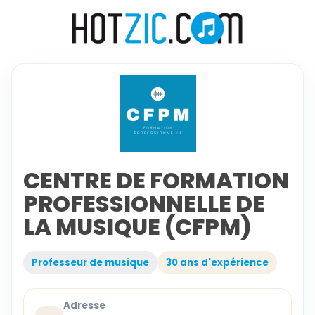
CENTRE DE FORMATION
PROFESSIONNELLE DE
LA MUSIQUE (CFPM)
Professeur de musique
30 ans d'expérience
Adresse