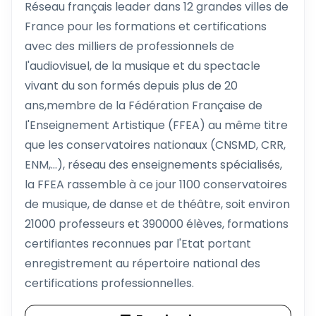
Réseau français leader dans 12 grandes villes de
France pour les formations et certifications
avec des milliers de professionnels de
l'audiovisuel, de la musique et du spectacle
vivant du son formés depuis plus de 20
ans,membre de la Fédération Française de
l'Enseignement Artistique (FFEA) au même titre
que les conservatoires nationaux (CNSMD, CRR,
ENM,...), réseau des enseignements spécialisés,
la FFEA rassemble à ce jour 1100 conservatoires
de musique, de danse et de théâtre, soit environ
21000 professeurs et 390000 élèves, formations
certifiantes reconnues par l'Etat portant
enregistrement au répertoire national des
certifications professionnelles.