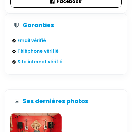
Facebook
Garanties
Email vérifié
Téléphone vérifié
Site internet vérifié
Ses dernières photos
🖼️