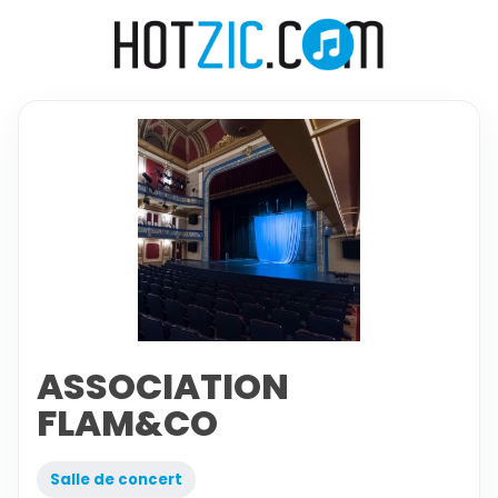
ASSOCIATION
FLAM&CO
Salle de concert