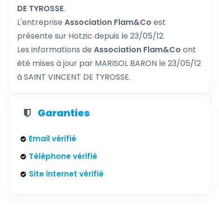
DE TYROSSE
.
L'entreprise
Association Flam&Co
est
présente sur Hotzic depuis le 23/05/12.
Les informations de
Association Flam&Co
ont
été mises à jour par MARISOL BARON le 23/05/12
à SAINT VINCENT DE TYROSSE.
Garanties
Email vérifié
Téléphone vérifié
Site internet vérifié