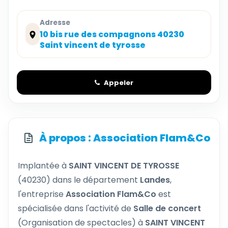
Adresse
10 bis rue des compagnons 40230
Saint vincent de tyrosse
Appeler
À propos : Association Flam&Co
Implantée à
SAINT VINCENT DE TYROSSE
(40230) dans le département
Landes
,
l'entreprise
Association Flam&Co
est
spécialisée dans l'activité de
Salle de concert
(Organisation de spectacles) à
SAINT VINCENT