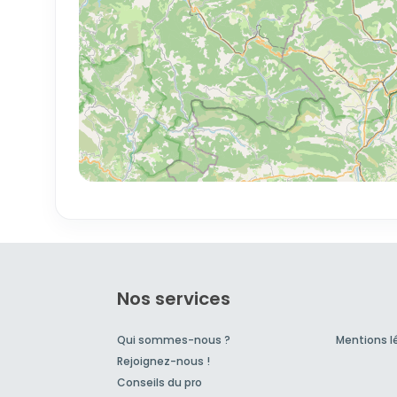
Nos services
Qui sommes-nous ?
Mentions l
Rejoignez-nous !
Conseils du pro