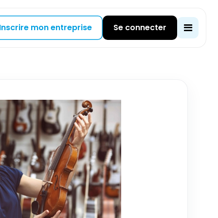
Inscrire mon entreprise
Se connecter