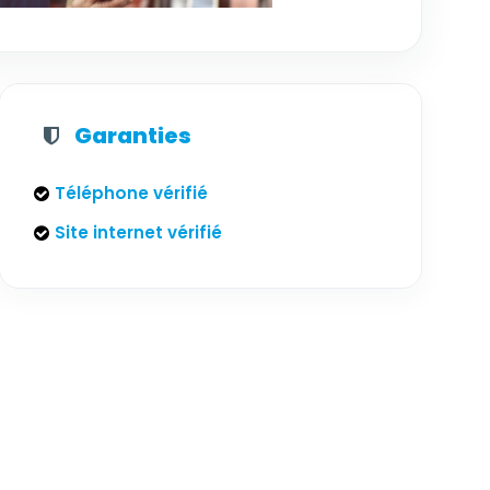
Garanties
Téléphone vérifié
Site internet vérifié